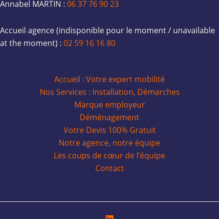
Annabel MARTIN :
06 37 76 90 23
Accueil agence (indisponible pour le moment / unavailable
at the moment) :
02 59 16 16 80
Accueil : Votre expert mobilité
Nos Services : Installation, Démarches
Marque employeur
Déménagement
Votre Devis 100% Gratuit
Notre agence, notre équipe
Les coups de cœur de l’équipe
Contact