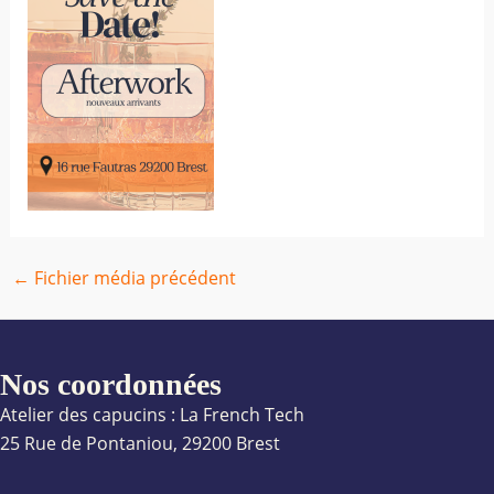
←
Fichier média précédent
Nos coordonnées
Atelier des capucins : La French Tech
25 Rue de Pontaniou, 29200 Brest