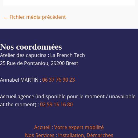
←
Fichier média précédent
Nos coordonnées
Atelier des capucins : La French Tech
25 Rue de Pontaniou, 29200 Brest
Annabel MARTIN :
06 37 76 90 23
Accueil agence (indisponible pour le moment / unavailable
at the moment) :
02 59 16 16 80
Accueil : Votre expert mobilité
Nos Services : Installation, Démarches