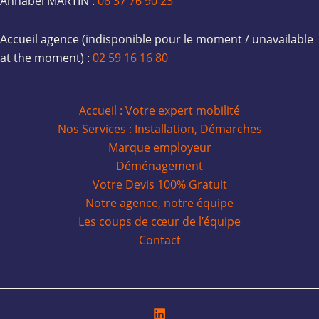
Annabel MARTIN :
06 37 76 90 23
Accueil agence (indisponible pour le moment / unavailable
at the moment) :
02 59 16 16 80
Accueil : Votre expert mobilité
Nos Services : Installation, Démarches
Marque employeur
Déménagement
Votre Devis 100% Gratuit
Notre agence, notre équipe
Les coups de cœur de l’équipe
Contact