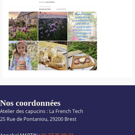
Nos coordonnées
Atelier des capucins : La French Tech
25 Rue de Pontaniou, 29200 Brest